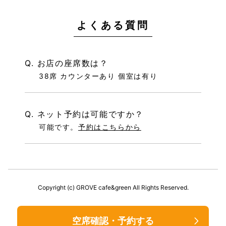
よくある質問
Q. お店の座席数は？
38席 カウンターあり 個室は有り
Q. ネット予約は可能ですか？
可能です。
予約はこちらから
Copyright (c) GROVE cafe&green All Rights Reserved.
空席確認・予約する