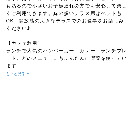
もあるので小さいお子様連れの方でも安心して楽し
くご利用できます。緑の多いテラス席はペットも
OK！開放感の大きなテラスでのお食事をお楽しみ
ください♪
【カフェ利用】
ランチで人気のハンバーガー・カレー・ランチプレ
ート。どのメニューにもふんだんに野菜を使ってい
ます...
もっと見る