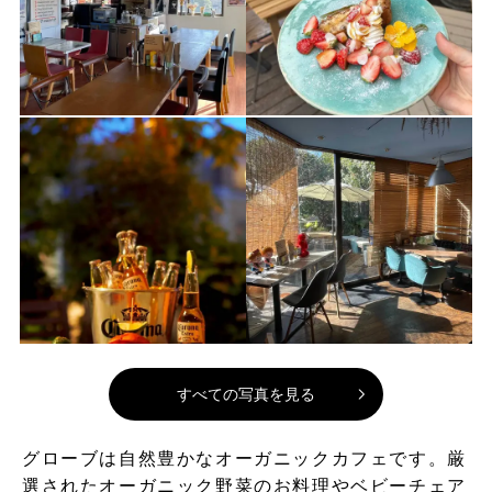
すべての写真を見る
グローブは自然豊かなオーガニックカフェです。厳
選されたオーガニック野菜のお料理やベビーチェア