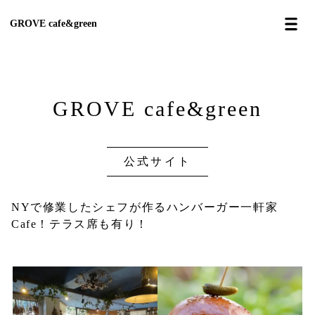
GROVE cafe&green
GROVE cafe&green
公式サイト
NYで修業したシェフが作るハンバーガー一軒家
Cafe！テラス席も有り！